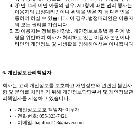
④ 만 14세 미만 아동의 경우, 제1항에 따른 권리 행사는
이용자의 법정대리인이나 위임을 받은 자 등 대리인을
통하여 하실 수 있습니다. 이 경우, 법정대리인은 이용자
의 모든 권리를 가집니다.
⑤ 이용자는 정보통신망법, 개인정보보호법 등 관계 법
령을 위반하여 회사가 처리하고 있는 이용자 본인이나
타인의 개인정보 및 사생활을 침해하여서는 아니됩니다.
6. 개인정보관리책임자
회사는 고객 개인정보를 보호하고 개인정보와 관련된 불만사
항 및 문의를 처리하기 위해 개인정보담당부서 및 개인정보관
리책임자를 지정하고 있습니다.
- 개인정보보호 책임자: 이우재
- 전화번호: 055-323-7421
- 이메일: hajufood153@naver.com