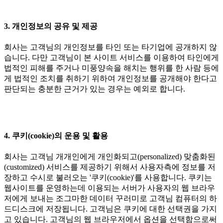
3. 개인정보의 공유 및 제공
회사는 고객님의 개인정보를 타인 또는 타기업에 공개하지 않
습니다. 다만 고객님이 본 사이트 서비스를 이용하여 타인에게
법적인 피해를 주거나 미풍양속을 해치는 행위를 한 사람 등에
게 법적인 조치를 취하기 위하여 개인정보를 공개해야 한다고
판단되는 충분한 근거가 있는 경우는 예외로 합니다.
4. 쿠키(cookie)의 운용 및 활용
회사는 고객님 개개인에게 개인화되고(personalized) 맞춤화된
(customized) 서비스를 제공하기 위해서 사용자측에 정보를 저
장하고 수시로 불러오는 '쿠키(cookie)'를 사용합니다. 쿠키는
웹사이트를 운영하는데 이용되는 서버가 사용자의 웹 브라우
저에게 보내는 조그마한 데이터 꾸러미로 고객님 컴퓨터의 하
드디스크에 저장됩니다. 고객님은 쿠키에 대한 선택권을 가지
고 있습니다. 고객님의 웹 브라우저에서 옵션을 선택함으로써