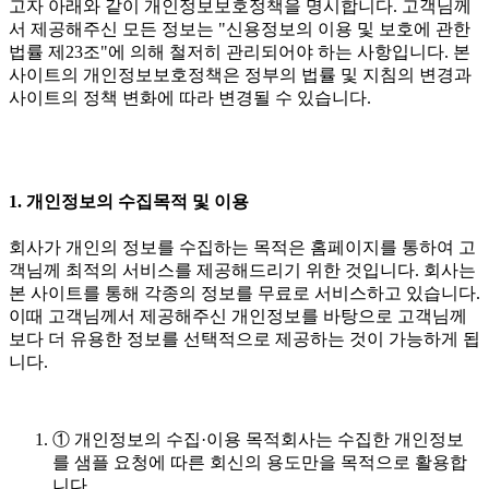
고자 아래와 같이 개인정보보호정책을 명시합니다. 고객님께
서 제공해주신 모든 정보는 "신용정보의 이용 및 보호에 관한
법률 제23조"에 의해 철저히 관리되어야 하는 사항입니다. 본
사이트의 개인정보보호정책은 정부의 법률 및 지침의 변경과
사이트의 정책 변화에 따라 변경될 수 있습니다.
1. 개인정보의 수집목적 및 이용
회사가 개인의 정보를 수집하는 목적은 홈페이지를 통하여 고
객님께 최적의 서비스를 제공해드리기 위한 것입니다. 회사는
본 사이트를 통해 각종의 정보를 무료로 서비스하고 있습니다.
이때 고객님께서 제공해주신 개인정보를 바탕으로 고객님께
보다 더 유용한 정보를 선택적으로 제공하는 것이 가능하게 됩
니다.
① 개인정보의 수집·이용 목적회사는 수집한 개인정보
를 샘플 요청에 따른 회신의 용도만을 목적으로 활용합
니다.