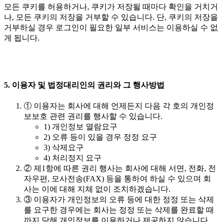
모든 쿠키를 허용하거나, 쿠키가 저장될 때마다 확인을 거치거
나, 모든 쿠키의 저장을 거부할 수 있습니다. 단, 쿠키의 저장을
거부하실 경우 로그인이 필요한 일부 서비스는 이용하실 수 없
게 됩니다.
5. 이용자 및 법정대리인의 권리와 그 행사방법
① 이용자는 회사에 대해 언제든지 다음 각 호의 개인정
보보호 관련 권리를 행사할 수 있습니다.
1) 개인정보 열람요구
2) 오류 등이 있을 경우 정정 요구
3) 삭제요구
4) 처리정지 요구
② 제1항에 따른 권리 행사는 회사에 대해 서면, 전화, 전
자우편, 모사전송(FAX) 등을 통하여 하실 수 있으며 회
사는 이에 대해 지체 없이 조치하겠습니다.
③ 이용자가 개인정보의 오류 등에 대한 정정 또는 삭제
를 요구한 경우에는 회사는 정정 또는 삭제를 완료할 때
까지 당해 개인정보를 이용하거나 제공하지 않습니다.