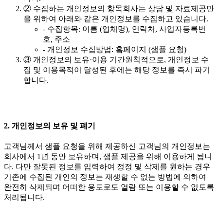
② 수집하는 개인정보의 항목회사는 상담 및 자료제공만
을 위하여 아래와 같은 개인정보를 수집하고 있습니다.
- 수집항목: 이름 (업체명), 연락처, 사업자등록번
호, 주소
- 개인정보 수집방법: 홈페이지 (샘플 요청)
③ 개인정보의 보유·이용 기간원칙적으로, 개인정보 수
집 및 이용목적이 달성된 후에는 해당 정보를 즉시 파기
합니다.
2. 개인정보의 보유 및 폐기
고객님께서 샘플 요청을 위해 제공하신 고객님의 개인정보는
회사에서 1년 동안 보유하며, 샘플 제공을 위해 이용하게 됩니
다. 다만 잘못된 정보를 입력하여 정정 및 삭제를 원하는 경우
기존에 수집된 개인의 정보는 재생할 수 없는 방법에 의하여
완전히 삭제되며 어떠한 용도로도 열람 또는 이용할 수 없도록
처리됩니다.