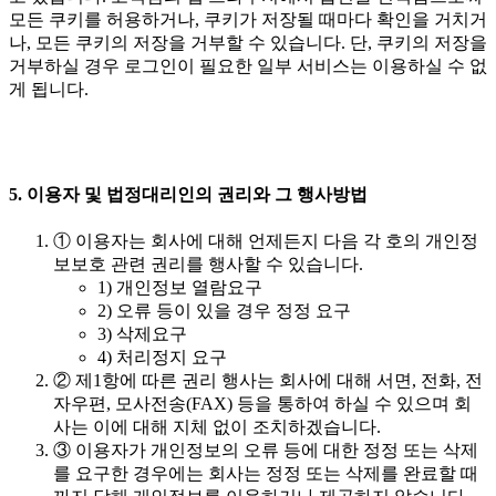
모든 쿠키를 허용하거나, 쿠키가 저장될 때마다 확인을 거치거
나, 모든 쿠키의 저장을 거부할 수 있습니다. 단, 쿠키의 저장을
거부하실 경우 로그인이 필요한 일부 서비스는 이용하실 수 없
게 됩니다.
5. 이용자 및 법정대리인의 권리와 그 행사방법
① 이용자는 회사에 대해 언제든지 다음 각 호의 개인정
보보호 관련 권리를 행사할 수 있습니다.
1) 개인정보 열람요구
2) 오류 등이 있을 경우 정정 요구
3) 삭제요구
4) 처리정지 요구
② 제1항에 따른 권리 행사는 회사에 대해 서면, 전화, 전
자우편, 모사전송(FAX) 등을 통하여 하실 수 있으며 회
사는 이에 대해 지체 없이 조치하겠습니다.
③ 이용자가 개인정보의 오류 등에 대한 정정 또는 삭제
를 요구한 경우에는 회사는 정정 또는 삭제를 완료할 때