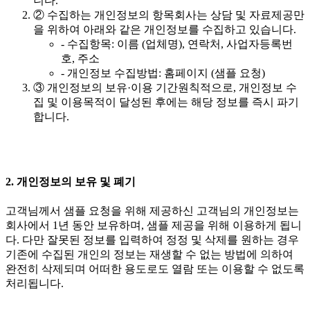
니다.
② 수집하는 개인정보의 항목회사는 상담 및 자료제공만
을 위하여 아래와 같은 개인정보를 수집하고 있습니다.
- 수집항목: 이름 (업체명), 연락처, 사업자등록번
호, 주소
- 개인정보 수집방법: 홈페이지 (샘플 요청)
③ 개인정보의 보유·이용 기간원칙적으로, 개인정보 수
집 및 이용목적이 달성된 후에는 해당 정보를 즉시 파기
합니다.
2. 개인정보의 보유 및 폐기
고객님께서 샘플 요청을 위해 제공하신 고객님의 개인정보는
회사에서 1년 동안 보유하며, 샘플 제공을 위해 이용하게 됩니
다. 다만 잘못된 정보를 입력하여 정정 및 삭제를 원하는 경우
기존에 수집된 개인의 정보는 재생할 수 없는 방법에 의하여
완전히 삭제되며 어떠한 용도로도 열람 또는 이용할 수 없도록
처리됩니다.