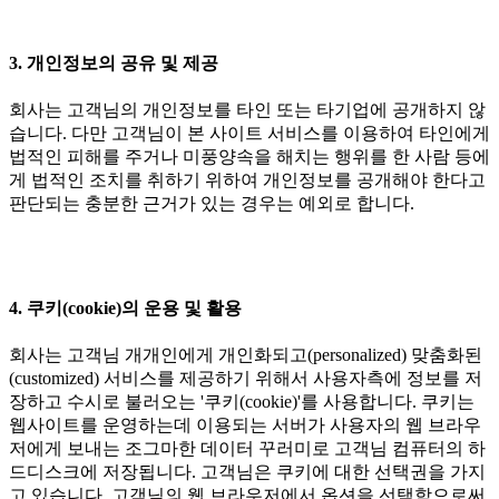
3. 개인정보의 공유 및 제공
회사는 고객님의 개인정보를 타인 또는 타기업에 공개하지 않
습니다. 다만 고객님이 본 사이트 서비스를 이용하여 타인에게
법적인 피해를 주거나 미풍양속을 해치는 행위를 한 사람 등에
게 법적인 조치를 취하기 위하여 개인정보를 공개해야 한다고
판단되는 충분한 근거가 있는 경우는 예외로 합니다.
4. 쿠키(cookie)의 운용 및 활용
회사는 고객님 개개인에게 개인화되고(personalized) 맞춤화된
(customized) 서비스를 제공하기 위해서 사용자측에 정보를 저
장하고 수시로 불러오는 '쿠키(cookie)'를 사용합니다. 쿠키는
웹사이트를 운영하는데 이용되는 서버가 사용자의 웹 브라우
저에게 보내는 조그마한 데이터 꾸러미로 고객님 컴퓨터의 하
드디스크에 저장됩니다. 고객님은 쿠키에 대한 선택권을 가지
고 있습니다. 고객님의 웹 브라우저에서 옵션을 선택함으로써