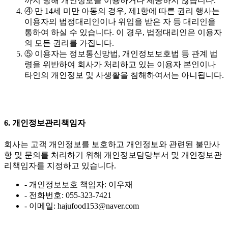
까지 당해 개인정보를 이용하거나 제공하지 않습니다.
④ 만 14세 미만 아동의 경우, 제1항에 따른 권리 행사는
이용자의 법정대리인이나 위임을 받은 자 등 대리인을
통하여 하실 수 있습니다. 이 경우, 법정대리인은 이용자
의 모든 권리를 가집니다.
⑤ 이용자는 정보통신망법, 개인정보보호법 등 관계 법
령을 위반하여 회사가 처리하고 있는 이용자 본인이나
타인의 개인정보 및 사생활을 침해하여서는 아니됩니다.
6. 개인정보관리책임자
회사는 고객 개인정보를 보호하고 개인정보와 관련된 불만사
항 및 문의를 처리하기 위해 개인정보담당부서 및 개인정보관
리책임자를 지정하고 있습니다.
- 개인정보보호 책임자: 이우재
- 전화번호: 055-323-7421
- 이메일: hajufood153@naver.com