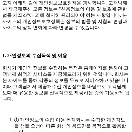
고자 아래와 같이 개인정보보호정책을 명시합니다. 고객님께
서 제공해주신 모든 정보는 "신용정보의 이용 및 보호에 관한
법률 제23조"에 의해 철저히 관리되어야 하는 사항입니다. 본
사이트의 개인정보보호정책은 정부의 법률 및 지침의 변경과
사이트의 정책 변화에 따라 변경될 수 있습니다.
1. 개인정보의 수집목적 및 이용
회사가 개인의 정보를 수집하는 목적은 홈페이지를 통하여 고
객님께 최적의 서비스를 제공해드리기 위한 것입니다. 회사는
본 사이트를 통해 각종의 정보를 무료로 서비스하고 있습니다.
이때 고객님께서 제공해주신 개인정보를 바탕으로 고객님께
보다 더 유용한 정보를 선택적으로 제공하는 것이 가능하게 됩
니다.
① 개인정보의 수집·이용 목적회사는 수집한 개인정보
를 샘플 요청에 따른 회신의 용도만을 목적으로 활용합